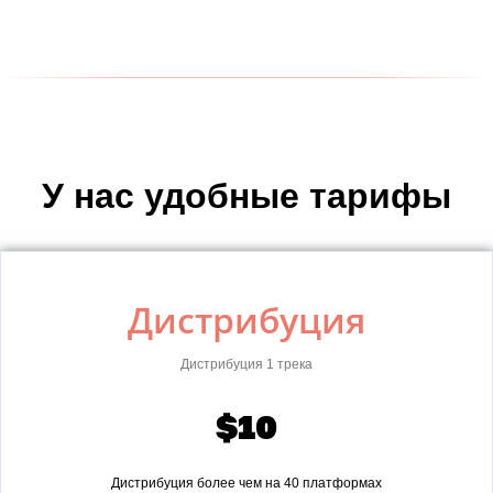
У нас удобные тарифы
Дистрибуция
Дистрибуция 1 трека
$10
Дистрибуция более чем на 40 платформах