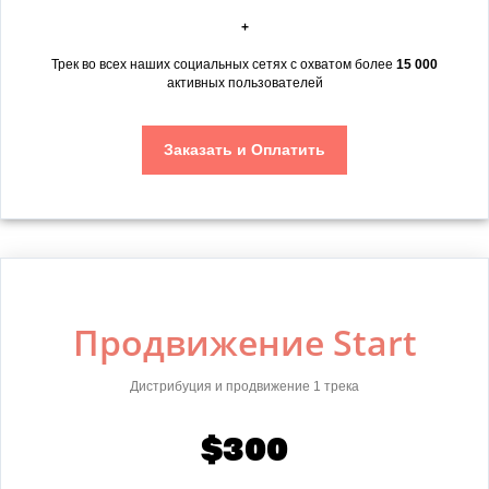
+
Трек во всех наших социальных сетях с охватом более
15 000
активных пользователей
Заказать и Оплатить
Продвижение Start
Дистрибуция и продвижение 1 трека
$300