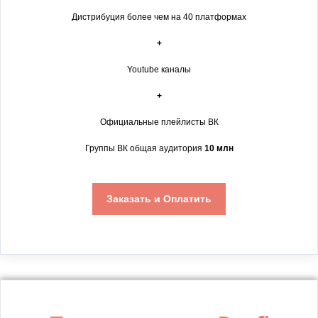
Дистрибуция более чем на 40 платформах
+
Youtube каналы
+
Официальные плейлисты ВК
Группы ВК общая аудитория
10 млн
Заказать и Оплатить