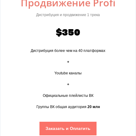
Продвижение Profi
Дистрибуция и продвижение 1 трека
$350
Дистрибуция более чем на 40 платформах
+
Youtube каналы
+
Официальные плейлисты ВК
Группы ВК общая аудитория
20 млн
Заказать и Оплатить