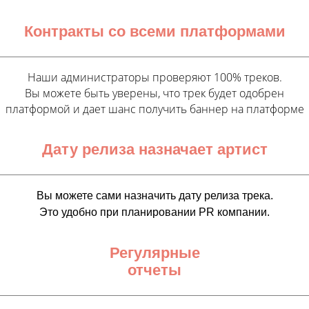
Контракты со всеми платформами
Наши администраторы проверяют 100% треков.
Вы можете быть уверены, что трек будет одобрен
платформой и дает шанс получить баннер на платформе
Дату релиза назначает артист
Вы можете сами назначить дату релиза трека.
Это удобно при планировании PR компании.
Регулярные
отчеты