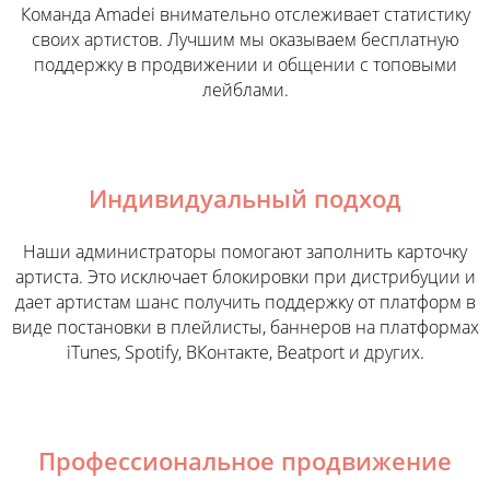
Команда Amadei внимательно отслеживает статистику
своих артистов. Лучшим мы оказываем бесплатную
поддержку в продвижении и общении с топовыми
лейблами.
Индивидуальный подход
Наши администраторы помогают заполнить карточку
артиста. Это исключает блокировки при дистрибуции и
дает артистам шанс получить поддержку от платформ в
виде постановки в плейлисты, баннеров на платформах
iTunes, Spotify, ВКонтакте, Beatport и других.
Профессиональное продвижение