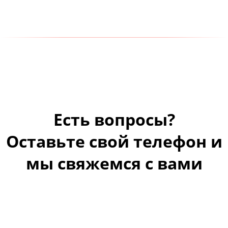
Есть вопросы?
Оставьте свой телефон и
мы свяжемся с вами