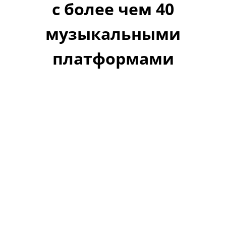
с более чем 40
музыкальными
платформами