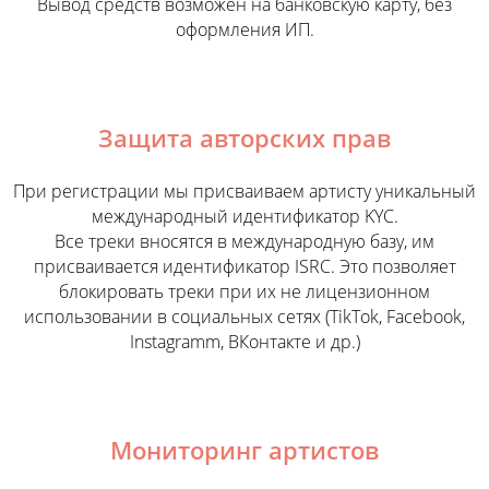
Вывод средств возможен на банковскую карту, без
оформления ИП.
Защита авторских прав
При регистрации мы присваиваем артисту уникальный
международный идентификатор KYC.
Все треки вносятся в международную базу, им
присваивается идентификатор ISRC. Это позволяет
блокировать треки при их не лицензионном
использовании в социальных сетях (TikTok, Facebook,
Instagramm, ВКонтакте и др.)
Мониторинг артистов