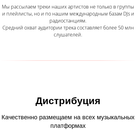
Мы рассылаем треки наших артистов не только в группы
и плейлисты, но и по нашим международным базам DJs и
радиостанциям.
Средний охват аудитории трека составляет более 50 млн
слушателей.
Дистрибуция
Качественно размещаем на всех музыкальных
платформах