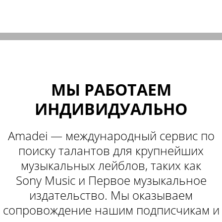
МЫ РАБОТАЕМ
ИНДИВИДУАЛЬНО
Amadei — международный сервис по
поиску талантов для крупнейших
музыкальных лейблов, таких как
Sony Music и Первое музыкальное
издательство. Мы оказываем
сопровождение нашим подписчикам и