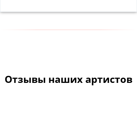
Отзывы наших артистов