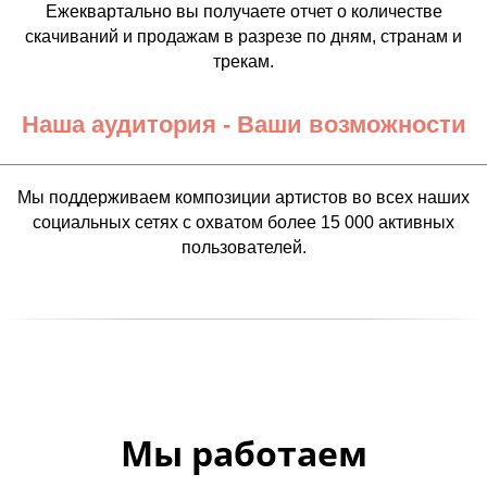
Ежеквартально вы получаете отчет о количестве
скачиваний и продажам в разрезе по дням, странам и
трекам.
Наша аудитория - Ваши возможности
Мы поддерживаем композиции артистов во всех наших
социальных сетях с охватом более 15 000 активных
пользователей.
Мы работаем