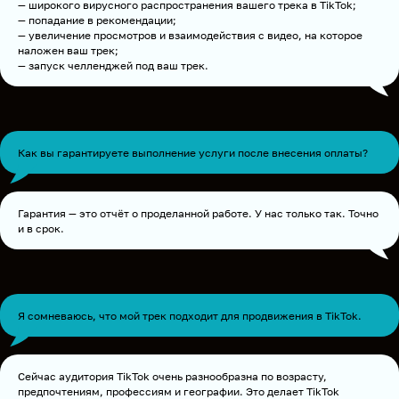
— широкого вирусного распространения вашего трека в TikTok;
— попадание в рекомендации;
— увеличение просмотров и взаимодействия с видео, на которое
наложен ваш трек;
— запуск челленджей под ваш трек.
Как вы гарантируете выполнение услуги после внесения оплаты?
Гарантия — это отчёт о проделанной работе. У нас только так. Точно
и в срок.
Я сомневаюсь, что мой трек подходит для продвижения в TikTok.
Сейчас аудитория TikTok очень разнообразна по возрасту,
предпочтениям, профессиям и географии. Это делает TikTok