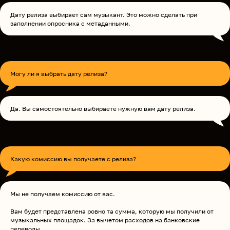
Дату релиза выбирает сам музыкант. Это можно сделать при
заполнении опросника с метаданными.
Могу ли я выбрать дату релиза?
Да. Вы самостоятельно выбираете нужную вам дату релиза.
Какую комиссию вы получаете с релиза?
Мы не получаем комиссию от вас.
Вам будет представлена ровно та сумма, которую мы получили от
музыкальных площадок. За вычетом расходов на банковские
переводы.