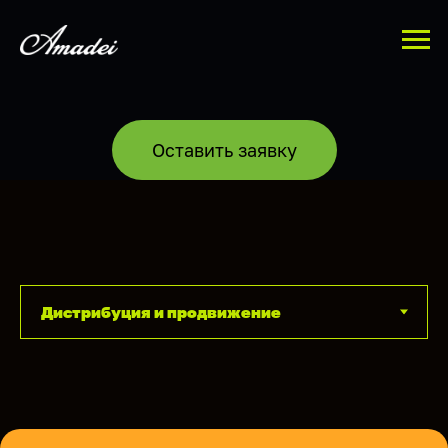
Оставить заявку