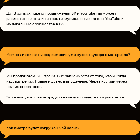
Да. В рамках пакета продвижения ВК и YouTube мы можем
разместить ваш клип и трек на музыкальные каналы YouTube и
музыкальные сообщества в ВК.
Можно ли заказать продвижение уже существующего материала?
Мы продвигаем ВСЕ треки. Вне зависимости от того, кто и когда
издавал релиз. Новые и давно выпущенные. Через нас или через
других операторов.
Это наше уникальное предложение для поддержки музыкантов.
Как быстро будет загружен мой релиз?